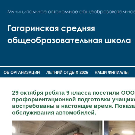
ОБ ОРГАНИЗАЦИИ
ЛЕТНИЙ ОТДЫХ 2026
НАШИ ФИЛИАЛЫ
ВОСПИТАНИЕ
ПОМНИМ,ГОРДИМСЯ!
29 октября ребята 9 класса посетили ОО
профориентационной подготовки учащихс
востребованы в настоящее время. Показа
обслуживания автомобилей.