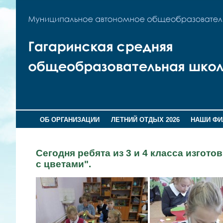
ОБ ОРГАНИЗАЦИИ
ЛЕТНИЙ ОТДЫХ 2026
НАШИ Ф
Сегодня ребята из 3 и 4 класса изгот
с цветами".