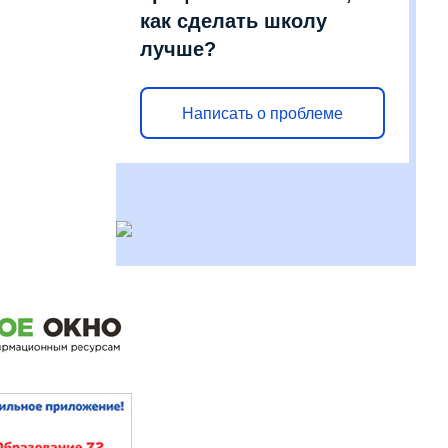
как сделать школу
лучше?
Написать о проблеме