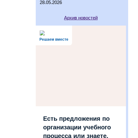
28.05.2026
Архив новостей
Решаем вместе
Есть предложения по
организации учебного
процесса или знаете,