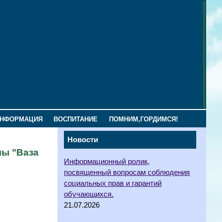
ИНФОРМАЦИЯ
ВОСПИТАНИЕ
ПОМНИМ,ГОРДИМСЯ!
Новости
мы "Ваза
Информационный ролик,
посвященный вопросам соблюдения
социальных прав и гарантий
обучающихся.
21.07.2026