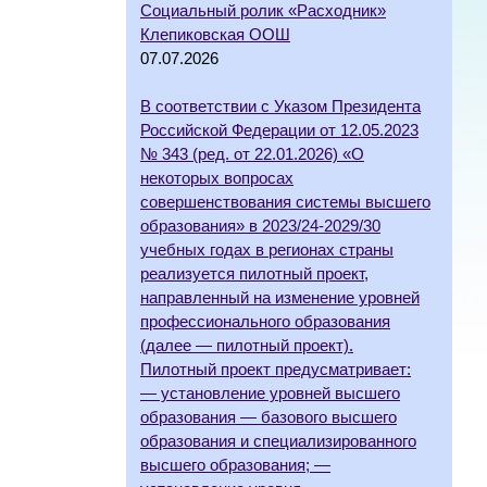
Социальный ролик «Расходник»
Клепиковская ООШ
07.07.2026
В соответствии с Указом Президента
Российской Федерации от 12.05.2023
№ 343 (ред. от 22.01.2026) «О
некоторых вопросах
совершенствования системы высшего
образования» в 2023/24-2029/30
учебных годах в регионах страны
реализуется пилотный проект,
направленный на изменение уровней
профессионального образования
(далее — пилотный проект).
Пилотный проект предусматривает:
— установление уровней высшего
образования — базового высшего
образования и специализированного
высшего образования; —