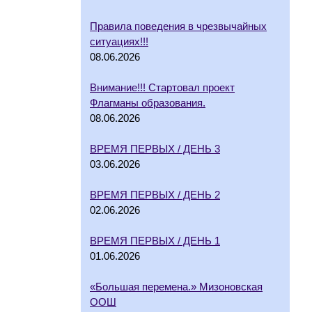
Правила поведения в чрезвычайных
ситуациях!!!
08.06.2026
Внимание!!! Стартовал проект
Флагманы образования.
08.06.2026
ВРЕМЯ ПЕРВЫХ / ДЕНЬ 3
03.06.2026
ВРЕМЯ ПЕРВЫХ / ДЕНЬ 2
02.06.2026
ВРЕМЯ ПЕРВЫХ / ДЕНЬ 1
01.06.2026
«Большая перемена.» Мизоновская
ООШ