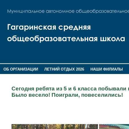
ОБ ОРГАНИЗАЦИИ
ЛЕТНИЙ ОТДЫХ 2026
НАШИ ФИЛИАЛЫ
ВОСПИТАНИЕ
ПОМНИМ,ГОРДИМСЯ!
Сегодня ребята из 5 и 6 класса побывали
Было весело! Поиграли, повеселились!