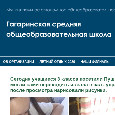
ОБ ОРГАНИЗАЦИИ
ЛЕТНИЙ ОТДЫХ 2026
НАШИ ФИЛИАЛЫ
ВОСПИТАНИЕ
ПОМНИМ,ГОРДИМСЯ!
Сегодня учащиеся 3 класса посетили Пуш
могли сами переходить из зала в зал , у
после просмотра нарисовали рисунки.