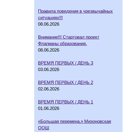
Правила поведения в чрезвычайных
ситуациях!!!
08.06.2026
Внимание!!! Стартовал проект
Флагманы образования.
08.06.2026
ВРЕМЯ ПЕРВЫХ / ДЕНЬ 3
03.06.2026
ВРЕМЯ ПЕРВЫХ / ДЕНЬ 2
02.06.2026
ВРЕМЯ ПЕРВЫХ / ДЕНЬ 1
01.06.2026
«Большая перемена.» Мизоновская
ООШ