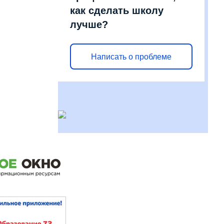
как сделать школу
лучше?
Написать о проблеме