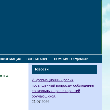
ИНФОРМАЦИЯ
ВОСПИТАНИЕ
ПОМНИМ,ГОРДИМСЯ!
Новости
бята
Информационный ролик,
посвященный вопросам соблюдения
социальных прав и гарантий
обучающихся.
21.07.2026