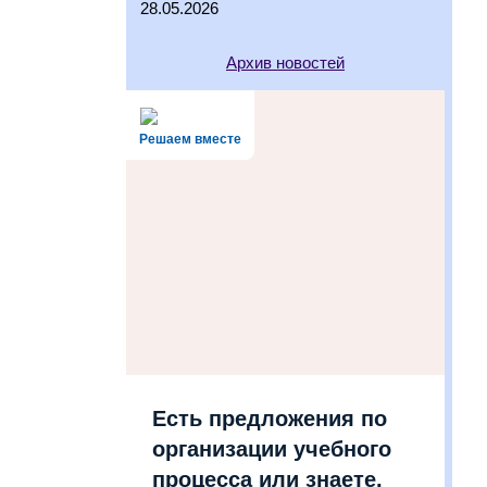
28.05.2026
Архив новостей
Решаем вместе
Есть предложения по
организации учебного
процесса или знаете,