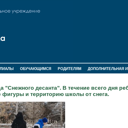
ИЛИАЛЫ
ОБУЧАЮЩИМСЯ
РОДИТЕЛЯМ
ДОПОЛНИТЕЛЬНАЯ 
 "Снежного десанта". В течение всего дня ре
 фигуры и территорию школы от снега.