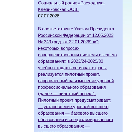
Социальный ролик «Расходник»
Клепиковская ООШ
07.07.2026
В соответствии с Указом Президента
Российской Федерации от 12.05.2023
№ 343 (ред. от 22.01.2026) «О
некоторых вопросах
совершенствования системы высшего
образования» в 2023/24-2029/30
учебных годах в регионах страны
реализуется пилотный проект,
направленный на изменение уровней
профессионального образования
(далее — пилотный проект).
Пилотный проект предусматривает:
— установление уровней высшего
образования — базового высшего
образования и специализированного
высшего образования; —