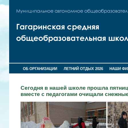
ОБ ОРГАНИЗАЦИИ
ЛЕТНИЙ ОТДЫХ 2026
НАШИ Ф
Сегодня в нашей школе прошла пятница
вместе с педагогами очищали снежные