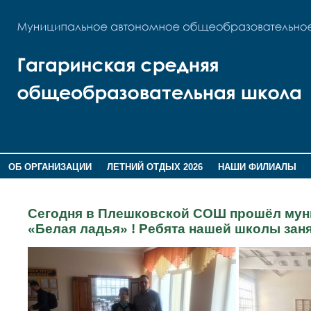
ОБ ОРГАНИЗАЦИИ
ЛЕТНИЙ ОТДЫХ 2026
НАШИ ФИЛИАЛЫ
ВОСПИТАНИЕ
ПОМНИМ,ГОРДИМСЯ!
Сегодня в Плешковской СОШ прошёл мун
«Белая ладья» ! Ребята нашей школы зан