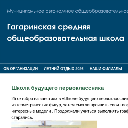
ОБ ОРГАНИЗАЦИИ
ЛЕТНИЙ ОТДЫХ 2026
НАШИ ФИЛИАЛЫ
ВОСПИТАНИЕ
ПОМНИМ,ГОРДИМСЯ!
Школа будущего первоклассника
25 октября на занятиях в «Школе будущего первоклассни
из геометрических фигур, затем смогли проявить свои тво
интересные модели . Продолжали учиться выполнять графи
старались.