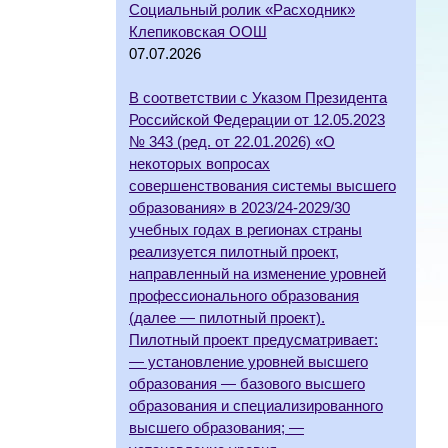
Социальный ролик «Расходник»
Клепиковская ООШ
07.07.2026
В соответствии с Указом Президента
Российской Федерации от 12.05.2023
№ 343 (ред. от 22.01.2026) «О
некоторых вопросах
совершенствования системы высшего
образования» в 2023/24-2029/30
учебных годах в регионах страны
реализуется пилотный проект,
направленный на изменение уровней
профессионального образования
(далее — пилотный проект).
Пилотный проект предусматривает:
— установление уровней высшего
образования — базового высшего
образования и специализированного
высшего образования; —