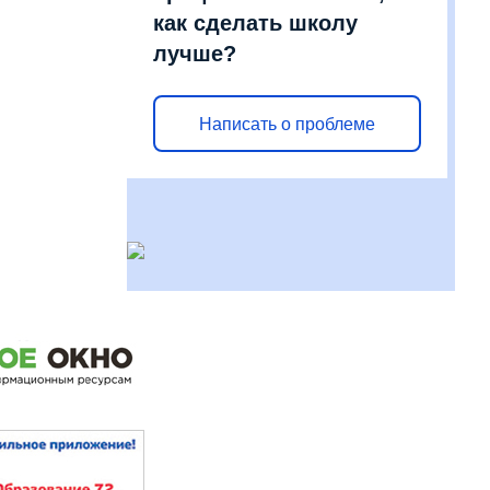
как сделать школу
лучше?
Написать о проблеме