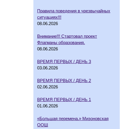
Правила поведения в чрезвычайных
ситуациях!!!
08.06.2026
Внимание!!! Стартовал проект
Флагманы образования.
08.06.2026
ВРЕМЯ ПЕРВЫХ / ДЕНЬ 3
03.06.2026
ВРЕМЯ ПЕРВЫХ / ДЕНЬ 2
02.06.2026
ВРЕМЯ ПЕРВЫХ / ДЕНЬ 1
01.06.2026
«Большая перемена.» Мизоновская
ООШ