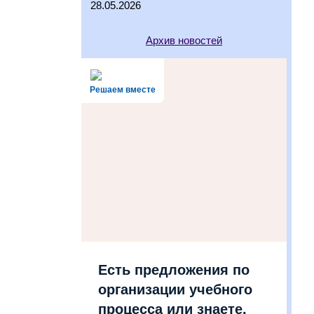
28.05.2026
Архив новостей
Решаем вместе
Есть предложения по
организации учебного
процесса или знаете,