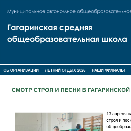
ОБ ОРГАНИЗАЦИИ
ЛЕТНИЙ ОТДЫХ 2026
НАШИ ФИЛИАЛЫ
ВОСПИТАНИЕ
ПОМНИМ,ГОРДИМСЯ!
СМОТР СТРОЯ И ПЕСНИ В ГАГАРИНСКОЙ
13 апреля 
строя и пес
общеобразо