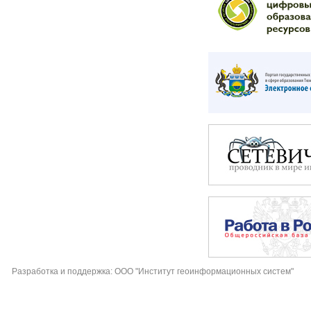
Разработка и поддержка: ООО "Институт геоинформационных систем"