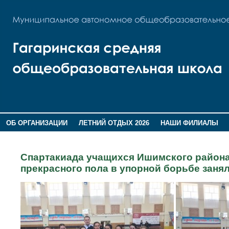
ОБ ОРГАНИЗАЦИИ
ЛЕТНИЙ ОТДЫХ 2026
НАШИ ФИЛИАЛЫ
ВОСПИТАНИЕ
ПОМНИМ,ГОРДИМСЯ!
Спартакиада учащихся Ишимского района
прекрасного пола в упорной борьбе занял