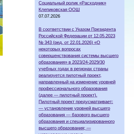
Социальный ролик «Расходник»
Клепиковская ООШ
07.07.2026
В соответствии с Указом Президента
Российской Федерации от 12.05.2023
№ 343 (ред. от 22.01.2026) «О
некоторых вопросах
совершенствования системы высшего
образования» в 2023/24-2029/30
учебных годах в регионах страны
реализуется пилотный проект,
направленный на изменение уровней
профессионального образования
(далее — пилотный проект).
Пилотный проект предусматривает:
— установление уровней высшего
образования — базового высшего
образования и специализированного
высшего образования; —