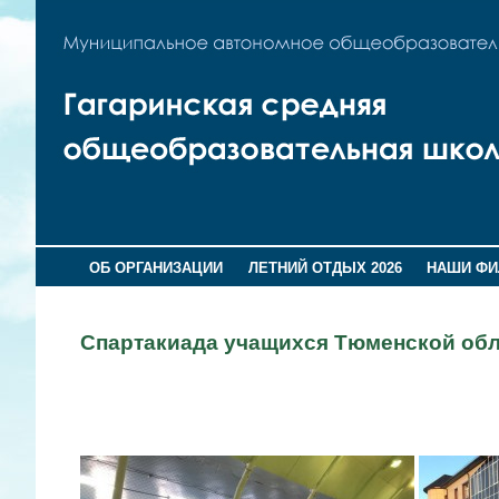
ОБ ОРГАНИЗАЦИИ
ЛЕТНИЙ ОТДЫХ 2026
НАШИ Ф
Спартакиада учащихся Тюменской обл