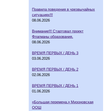
Правила поведения в чрезвычайных
ситуациях!!!
08.06.2026
Внимание!!! Стартовал проект
Флагманы образования.
08.06.2026
ВРЕМЯ ПЕРВЫХ / ДЕНЬ 3
03.06.2026
ВРЕМЯ ПЕРВЫХ / ДЕНЬ 2
02.06.2026
ВРЕМЯ ПЕРВЫХ / ДЕНЬ 1
01.06.2026
«Большая перемена.» Мизоновская
ООШ