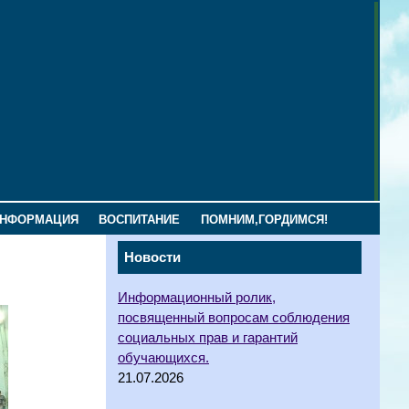
ИНФОРМАЦИЯ
ВОСПИТАНИЕ
ПОМНИМ,ГОРДИМСЯ!
Новости
Информационный ролик,
посвященный вопросам соблюдения
социальных прав и гарантий
обучающихся.
21.07.2026