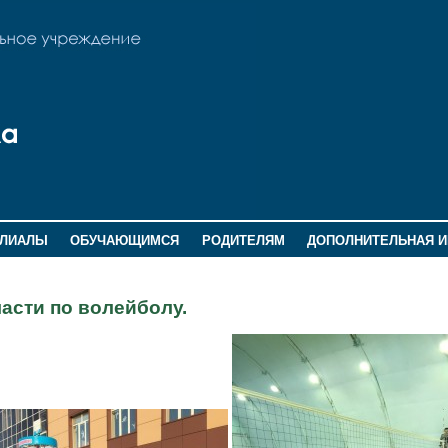
ИЛИАЛЫ
ОБУЧАЮЩИМСЯ
РОДИТЕЛЯМ
ДОПОЛНИТЕЛЬНАЯ 
асти по волейболу.