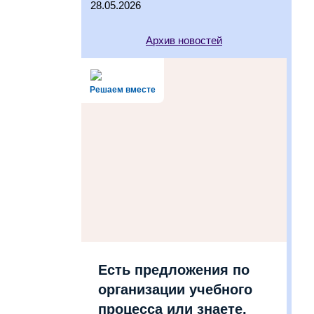
28.05.2026
Архив новостей
Решаем вместе
Есть предложения по
организации учебного
процесса или знаете,