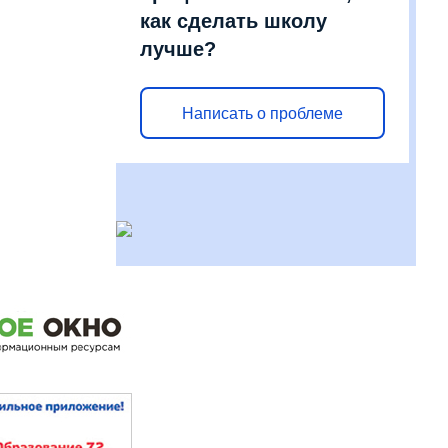
как сделать школу
лучше?
Написать о проблеме