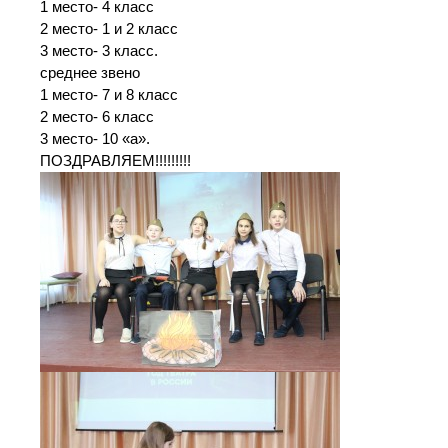
1 место- 4 класс
2 место- 1 и 2 класс
3 место- 3 класс.
среднее звено
1 место- 7 и 8 класс
2 место- 6 класс
3 место- 10 «а».
ПОЗДРАВЛЯЕМ!!!!!!!!!