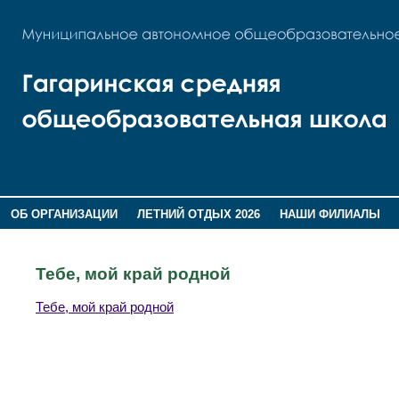
ОБ ОРГАНИЗАЦИИ
ЛЕТНИЙ ОТДЫХ 2026
НАШИ ФИЛИАЛЫ
ВОСПИТАНИЕ
ПОМНИМ,ГОРДИМСЯ!
Тебе, мой край родной
Тебе, мой край родной