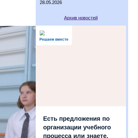
28.05.2026
Архив новостей
Решаем вместе
Есть предложения по
организации учебного
процесса или знаете,