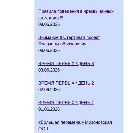
Правила поведения в чрезвычайных
ситуациях!!!
08.06.2026
Внимание!!! Стартовал проект
Флагманы образования.
08.06.2026
ВРЕМЯ ПЕРВЫХ / ДЕНЬ 3
03.06.2026
ВРЕМЯ ПЕРВЫХ / ДЕНЬ 2
02.06.2026
ВРЕМЯ ПЕРВЫХ / ДЕНЬ 1
01.06.2026
«Большая перемена.» Мизоновская
ООШ