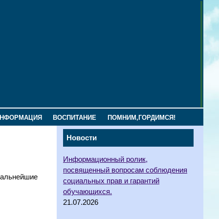
ИНФОРМАЦИЯ
ВОСПИТАНИЕ
ПОМНИМ,ГОРДИМСЯ!
Новости
Информационный ролик,
посвященный вопросам соблюдения
дальнейшие
социальных прав и гарантий
обучающихся.
21.07.2026