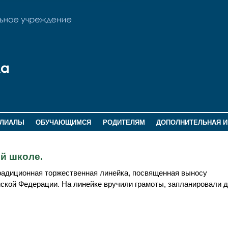
ИЛИАЛЫ
ОБУЧАЮЩИМСЯ
РОДИТЕЛЯМ
ДОПОЛНИТЕЛЬНАЯ 
й школе.
традиционная торжественная линейка, посвященная выносу
ской Федерации. На линейке вручили грамоты, запланировали 