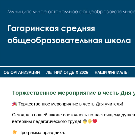
ОБ ОРГАНИЗАЦИИ
ЛЕТНИЙ ОТДЫХ 2026
НАШИ ФИЛИАЛЫ
ВОСПИТАНИЕ
ПОМНИМ,ГОРДИМСЯ!
Торжественное мероприятие в честь Дня
Торжественное мероприятие в честь Дня учителя!
Сегодня в нашей школе состоялось по-настоящему душев
ветераны педагогического труда!
Программа праздника: