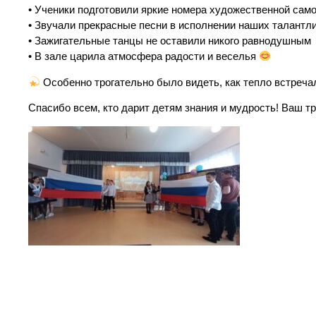
• Ученики подготовили яркие номера художественной са
• Звучали прекрасные песни в исполнении наших талант
• Зажигательные танцы не оставили никого равнодушным
• В зале царила атмосфера радости и веселья
Особенно трогательно было видеть, как тепло встреча
Спасибо всем, кто дарит детям знания и мудрость! Ваш т