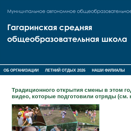
ОБ ОРГАНИЗАЦИИ
ЛЕТНИЙ ОТДЫХ 2026
НАШИ ФИЛИАЛЫ
ВОСПИТАНИЕ
ПОМНИМ,ГОРДИМСЯ!
Традиционного открытия смены в этом го
видео, которые подготовили отряды (см. н