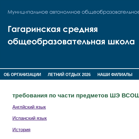
ОБ ОРГАНИЗАЦИИ
ЛЕТНИЙ ОТДЫХ 2026
НАШИ ФИЛИАЛЫ
ВОСПИТАНИЕ
ПОМНИМ,ГОРДИМСЯ!
требования по части предметов ШЭ ВСО
Англйский язык
Испанский язык
История