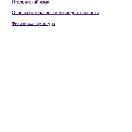
Итальянский язык
Основы безопасности жизнедеятельности
Физическая культура