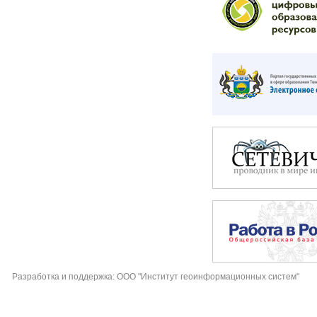
Разработка и поддержка: ООО "Институт геоинформационных систем"