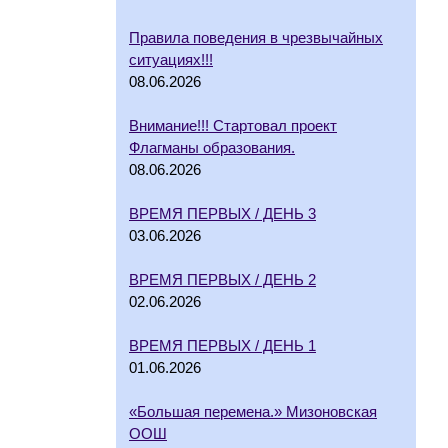
Правила поведения в чрезвычайных
ситуациях!!!
08.06.2026
Внимание!!! Стартовал проект
Флагманы образования.
08.06.2026
ВРЕМЯ ПЕРВЫХ / ДЕНЬ 3
03.06.2026
ВРЕМЯ ПЕРВЫХ / ДЕНЬ 2
02.06.2026
ВРЕМЯ ПЕРВЫХ / ДЕНЬ 1
01.06.2026
«Большая перемена.» Мизоновская
ООШ