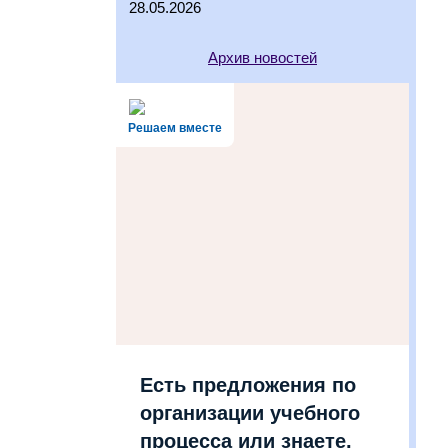
28.05.2026
Архив новостей
Решаем вместе
Есть предложения по
организации учебного
процесса или знаете,