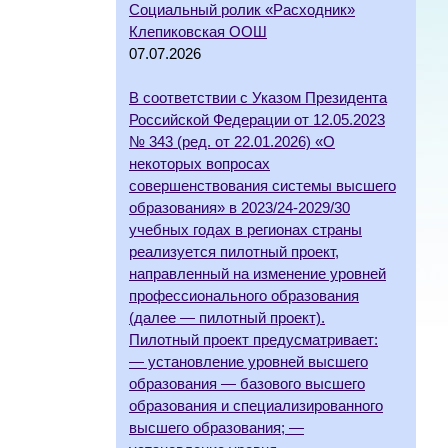
Социальный ролик «Расходник»
Клепиковская ООШ
07.07.2026
В соответствии с Указом Президента
Российской Федерации от 12.05.2023
№ 343 (ред. от 22.01.2026) «О
некоторых вопросах
совершенствования системы высшего
образования» в 2023/24-2029/30
учебных годах в регионах страны
реализуется пилотный проект,
направленный на изменение уровней
профессионального образования
(далее — пилотный проект).
Пилотный проект предусматривает:
— установление уровней высшего
образования — базового высшего
образования и специализированного
высшего образования; —