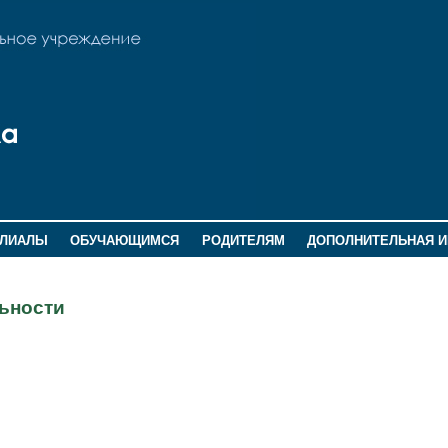
ИЛИАЛЫ
ОБУЧАЮЩИМСЯ
РОДИТЕЛЯМ
ДОПОЛНИТЕЛЬНАЯ 
ьности