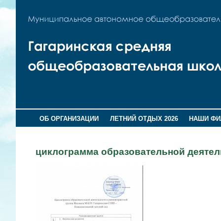
ОБ ОРГАНИЗАЦИИ
ЛЕТНИЙ ОТДЫХ 2026
НАШИ Ф
циклограмма образовательной деятел