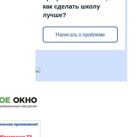
как сделать школу
лучше?
Написать о проблеме