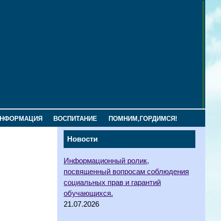
ИНФОРМАЦИЯ
ВОСПИТАНИЕ
ПОМНИМ,ГОРДИМСЯ!
Новости
Информационный ролик,
посвященный вопросам соблюдения
социальных прав и гарантий
обучающихся.
21.07.2026