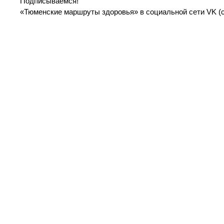
Подписываемся!
«Тюменские маршруты здоровья» в социальной сети VK (