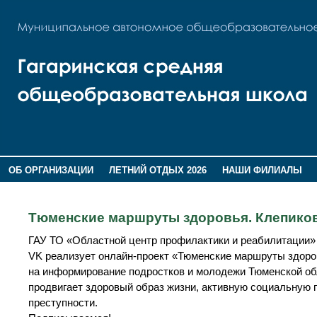
ОБ ОРГАНИЗАЦИИ
ЛЕТНИЙ ОТДЫХ 2026
НАШИ ФИЛИАЛЫ
ВОСПИТАНИЕ
ПОМНИМ,ГОРДИМСЯ!
Тюменские маршруты здоровья. Клепико
ГАУ ТО «Областной центр профилактики и реабилитации»
VK реализует онлайн-проект «Тюменские маршруты здоров
на информирование подростков и молодежи Тюменской об
продвигает здоровый образ жизни, активную социальную 
преступности.