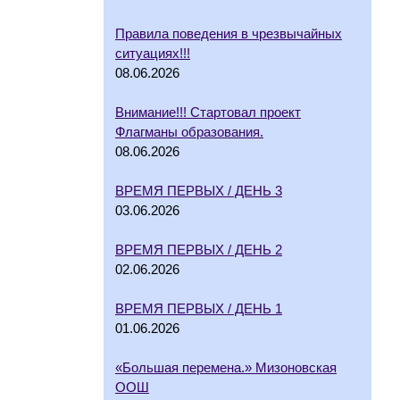
Правила поведения в чрезвычайных
ситуациях!!!
08.06.2026
Внимание!!! Стартовал проект
Флагманы образования.
08.06.2026
ВРЕМЯ ПЕРВЫХ / ДЕНЬ 3
03.06.2026
ВРЕМЯ ПЕРВЫХ / ДЕНЬ 2
02.06.2026
ВРЕМЯ ПЕРВЫХ / ДЕНЬ 1
01.06.2026
«Большая перемена.» Мизоновская
ООШ