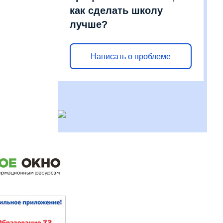
как сделать школу
лучше?
Написать о проблеме