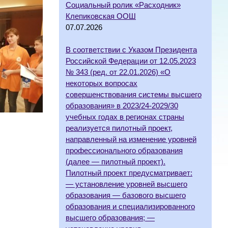
Социальный ролик «Расходник»
Клепиковская ООШ
07.07.2026
В соответствии с Указом Президента
Российской Федерации от 12.05.2023
№ 343 (ред. от 22.01.2026) «О
некоторых вопросах
совершенствования системы высшего
образования» в 2023/24-2029/30
учебных годах в регионах страны
реализуется пилотный проект,
направленный на изменение уровней
профессионального образования
(далее — пилотный проект).
Пилотный проект предусматривает:
— установление уровней высшего
образования — базового высшего
образования и специализированного
высшего образования; —