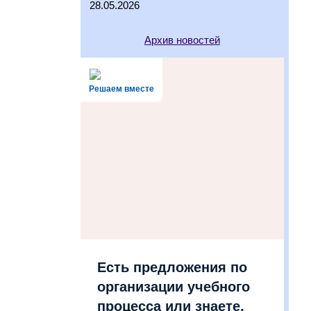
28.05.2026
Архив новостей
Решаем вместе
Есть предложения по
организации учебного
процесса или знаете,