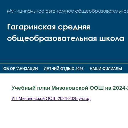
ОБ ОРГАНИЗАЦИИ
ЛЕТНИЙ ОТДЫХ 2026
НАШИ ФИЛИАЛЫ
ВОСПИТАНИЕ
ПОМНИМ,ГОРДИМСЯ!
Учебный план Мизоновской ООШ на 2024-2
УП Мизоновской ООШ 2024-2025 уч.год