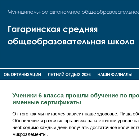
ОБ ОРГАНИЗАЦИИ
ЛЕТНИЙ ОТДЫХ 2026
НАШИ ФИЛИАЛЫ
ВОСПИТАНИЕ
ПОМНИМ,ГОРДИМСЯ!
Ученики 6 класса прошли обучение по пр
именные сертификаты
От того как мы питаемся зависит наше здоровье. Пища об
Обновление и развитие организма на клеточном уровне н
необходимо каждый день получать достаточное количеств
микроэлементы.