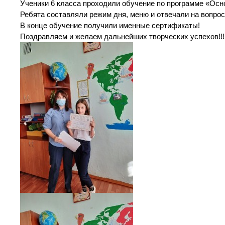
Ученики 6 класса проходили обучение по программе «Осн
Ребята составляли режим дня, меню и отвечали на вопросы
В конце обучение получили именные сертификаты!
Поздравляем и желаем дальнейших творческих успехов!!!