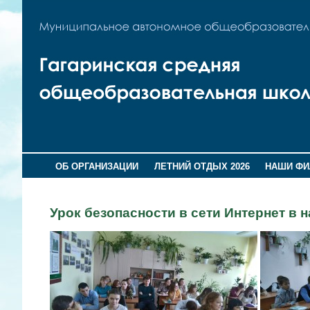
ОБ ОРГАНИЗАЦИИ
ЛЕТНИЙ ОТДЫХ 2026
НАШИ Ф
Урок безопасности в сети Интернет в 