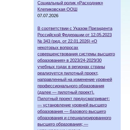
Социальный ролик «Расходник»
Клепиковская ООШ
07.07.2026
В соответствии с Указом Президента
Российской Федерации от 12.05.2023
№ 343 (ред. от 22.01.2026) «О
некоторых вопросах
совершенствования системы высшего
образования» в 2023/24-2029/30
учебных годах в регионах страны
реализуется пилотный проект,
направленный на изменение уровней
профессионального образования
(далее — пилотный проект).
Пилотный проект предусматривает:
— установление уровней высшего
образования — базового высшего
образования и специализированного
высшего образования; —