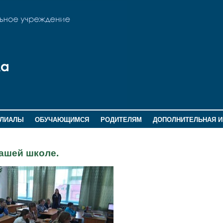
ИЛИАЛЫ
ОБУЧАЮЩИМСЯ
РОДИТЕЛЯМ
ДОПОЛНИТЕЛЬНАЯ 
нашей школе.