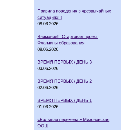
Правила поведения в чрезвычайных
ситуациях!!!
08.06.2026
Внимание!!! Стартовал проект
Флагманы образования.
08.06.2026
ВРЕМЯ ПЕРВЫХ / ДЕНЬ 3
03.06.2026
ВРЕМЯ ПЕРВЫХ / ДЕНЬ 2
02.06.2026
ВРЕМЯ ПЕРВЫХ / ДЕНЬ 1
01.06.2026
«Большая перемена.» Мизоновская
ООШ