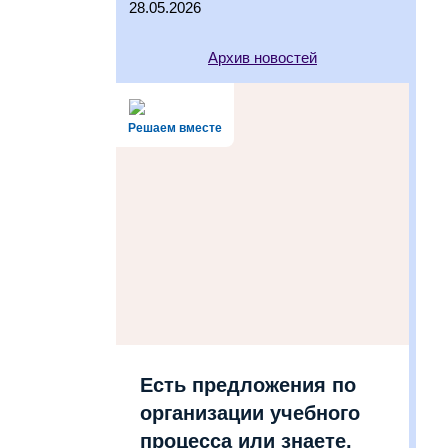
28.05.2026
Архив новостей
Решаем вместе
Есть предложения по
организации учебного
процесса или знаете,