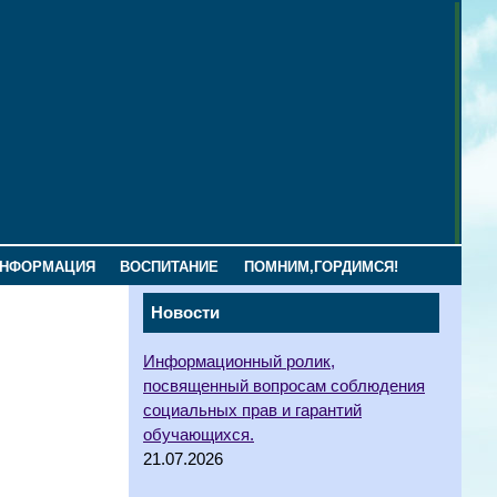
ИНФОРМАЦИЯ
ВОСПИТАНИЕ
ПОМНИМ,ГОРДИМСЯ!
Новости
Информационный ролик,
посвященный вопросам соблюдения
социальных прав и гарантий
обучающихся.
21.07.2026