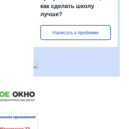
как сделать школу
лучше?
Написать о проблеме