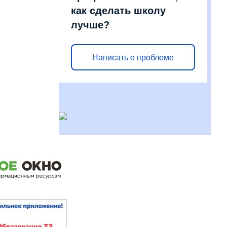
как сделать школу
лучше?
Написать о проблеме