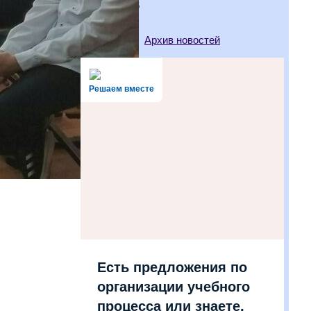
28.05.2026
Архив новостей
Решаем вместе
Есть предложения по
организации учебного
процесса или знаете,