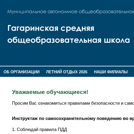
ОБ ОРГАНИЗАЦИИ
ЛЕТНИЙ ОТДЫХ 2026
НАШИ ФИЛИАЛЫ
ВОСПИТАНИЕ
ПОМНИМ,ГОРДИМСЯ!
Уважаемые обучающиеся!
Просим Вас ознакомиться правилами безопасности и само
Инструктаж по самосохранительному поведению во в
1. Соблюдай правила ПДД