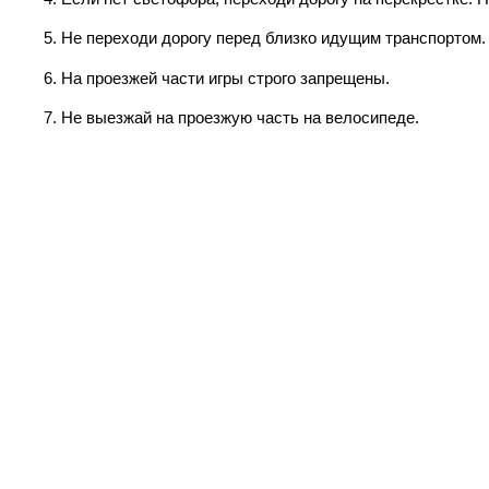
5. Не переходи дорогу перед близко идущим транспортом.
6. На проезжей части игры строго запрещены.
7. Не выезжай на проезжую часть на велосипеде.