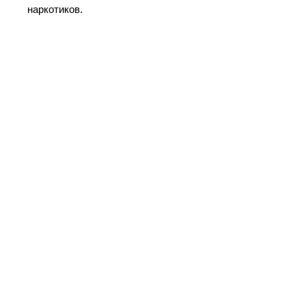
наркотиков.