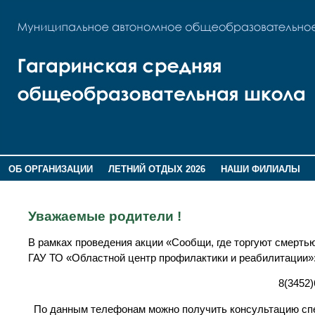
ОБ ОРГАНИЗАЦИИ
ЛЕТНИЙ ОТДЫХ 2026
НАШИ ФИЛИАЛЫ
ВОСПИТАНИЕ
ПОМНИМ,ГОРДИМСЯ!
Уважаемые родители !
В рамках проведения акции «Сообщи, где торгуют смерт
ГАУ ТО «Областной центр профилактики и реабилитации»
8(3452)
По данным телефонам можно получить консультацию спе