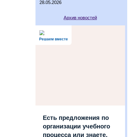
28.05.2026
Архив новостей
Решаем вместе
Есть предложения по
организации учебного
процесса или знаете,