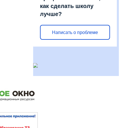
как сделать школу
лучше?
Написать о проблеме