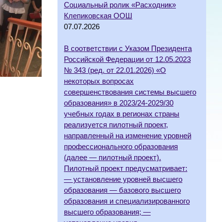
Социальный ролик «Расходник»
Клепиковская ООШ
07.07.2026
В соответствии с Указом Президента
Российской Федерации от 12.05.2023
№ 343 (ред. от 22.01.2026) «О
некоторых вопросах
совершенствования системы высшего
образования» в 2023/24-2029/30
учебных годах в регионах страны
реализуется пилотный проект,
направленный на изменение уровней
профессионального образования
(далее — пилотный проект).
Пилотный проект предусматривает:
— установление уровней высшего
образования — базового высшего
образования и специализированного
высшего образования; —