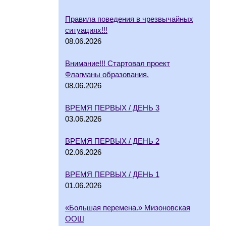
Правила поведения в чрезвычайных
ситуациях!!!
08.06.2026
Внимание!!! Стартовал проект
Флагманы образования.
08.06.2026
ВРЕМЯ ПЕРВЫХ / ДЕНЬ 3
03.06.2026
ВРЕМЯ ПЕРВЫХ / ДЕНЬ 2
02.06.2026
ВРЕМЯ ПЕРВЫХ / ДЕНЬ 1
01.06.2026
«Большая перемена.» Мизоновская
ООШ