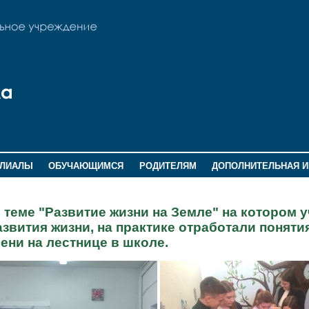
ИЛИАЛЫ
ОБУЧАЮЩИМСЯ
РОДИТЕЛЯМ
ДОПОЛНИТЕЛЬНАЯ 
 теме "Развитие жизни на Земле" на котором 
вития жизни, на практике отработали понятия
ни на лестнице в школе.