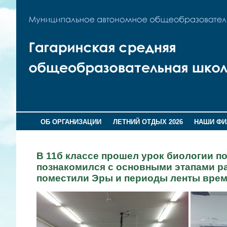
ОБ ОРГАНИЗАЦИИ
ЛЕТНИЙ ОТДЫХ 2026
НАШИ Ф
В 11б классе прошел урок биологии по
познакомился с основными этапами раз
поместили Эры и периоды ленты време