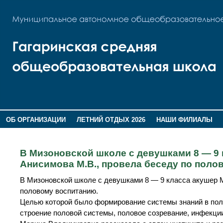
ОБ ОРГАНИЗАЦИИ
ЛЕТНИЙ ОТДЫХ 2026
НАШИ ФИЛИАЛЫ
ВОСПИТАНИЕ
ПОМНИМ,ГОРДИМСЯ!
В Мизоновской школе с девушками 8 — 9
Анисимова М.В., провела беседу по поло
В Мизоновской школе с девушками 8 — 9 класса акушер 
половому воспитанию.
Целью которой было формирование системы знаний в по
строение половой системы, половое созревание, инфекци