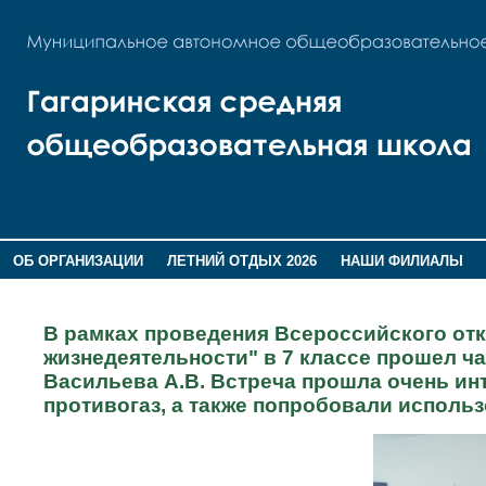
ОБ ОРГАНИЗАЦИИ
ЛЕТНИЙ ОТДЫХ 2026
НАШИ ФИЛИАЛЫ
ВОСПИТАНИЕ
ПОМНИМ,ГОРДИМСЯ!
В рамках проведения Всероссийского отк
жизнедеятельности" в 7 классе прошел ч
Васильева А.В. Встреча прошла очень ин
противогаз, а также попробовали использ