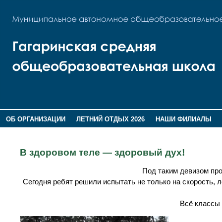
ОБ ОРГАНИЗАЦИИ
ЛЕТНИЙ ОТДЫХ 2026
НАШИ ФИЛИАЛЫ
ВОСПИТАНИЕ
ПОМНИМ,ГОРДИМСЯ!
В здоровом теле — здоровый дух!
Под таким девизом про
Сегодня ребят решили испытать не только на скорость, л
Всё классы 