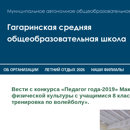
ОБ ОРГАНИЗАЦИИ
ЛЕТНИЙ ОТДЫХ 2026
НАШИ ФИЛИАЛЫ
ВОСПИТАНИЕ
ПОМНИМ,ГОРДИМСЯ!
Вести с конкурса «Педагог года-2019» М
физической культуры с учащимися 8 клас
тренировка по волейболу».