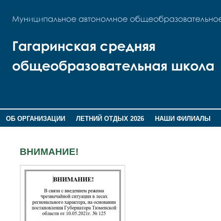
ОБ ОРГАНИЗАЦИИ
ЛЕТНИЙ ОТДЫХ 2026
НАШИ ФИЛИАЛЫ
ВОСПИТАНИЕ
ПОМНИМ,ГОРДИМСЯ!
ВНИМАНИЕ!