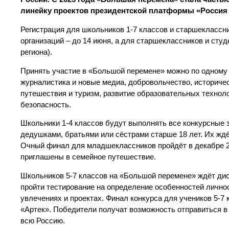
линейку проектов президентской платформы «Россия 
Регистрация для школьников 1-7 классов и старшеклассн
организаций – до 14 июня, а для старшеклассников и сту
региона).
Принять участие в «Большой перемене» можно по одному из
журналистика и новые медиа, добровольчество, историчес
путешествия и туризм, развитие образовательных технол
безопасность.
Школьники 1-4 классов будут выполнять все конкурсные
дедушками, братьями или сёстрами старше 18 лет. Их жд
Очный финал для младшеклассников пройдёт в декабре 20
приглашены в семейное путешествие.
Школьников 5-7 классов на «Большой перемене» ждёт дис
пройти тестирование на определение особенностей личност
увлечениях и проектах. Финал конкурса для учеников 5-
«Артек». Победители получат возможность отправиться в
всю Россию.