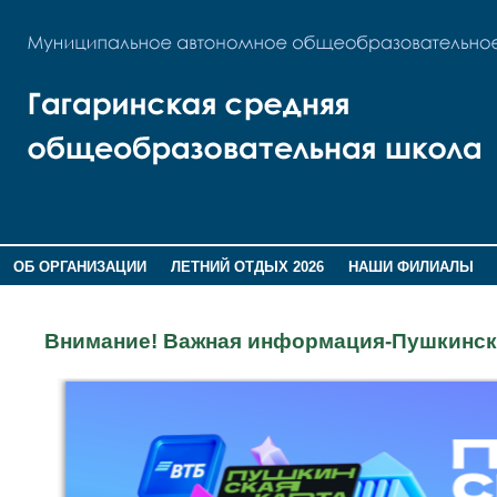
ОБ ОРГАНИЗАЦИИ
ЛЕТНИЙ ОТДЫХ 2026
НАШИ ФИЛИАЛЫ
ВОСПИТАНИЕ
ПОМНИМ,ГОРДИМСЯ!
Внимание! Важная информация-Пушкинска