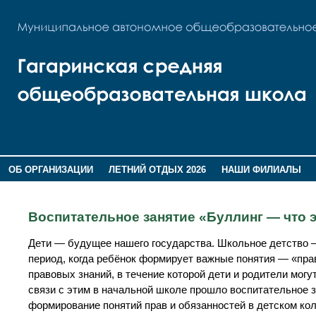
ОБ ОРГАНИЗАЦИИ
ЛЕТНИЙ ОТДЫХ 2026
НАШИ ФИЛИАЛЫ
ВОСПИТАНИЕ
ПОМНИМ,ГОРДИМСЯ!
Воспитательное занятие «Буллинг — что
Дети — будущее нашего государства. Школьное детство —
период, когда ребёнок формирует важные понятия — «пра
правовых знаний, в течение которой дети и родители мог
связи с этим в начальной школе прошло воспитательное з
формирование понятий прав и обязанностей в детском кол