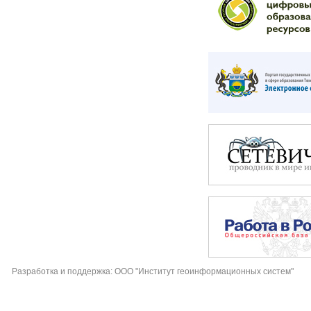
Разработка и поддержка: ООО "Институт геоинформационных систем"