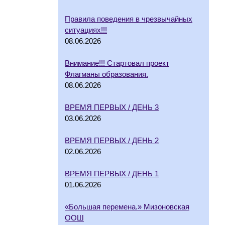
Правила поведения в чрезвычайных
ситуациях!!!
08.06.2026
Внимание!!! Стартовал проект
Флагманы образования.
08.06.2026
ВРЕМЯ ПЕРВЫХ / ДЕНЬ 3
03.06.2026
ВРЕМЯ ПЕРВЫХ / ДЕНЬ 2
02.06.2026
ВРЕМЯ ПЕРВЫХ / ДЕНЬ 1
01.06.2026
«Большая перемена.» Мизоновская
ООШ