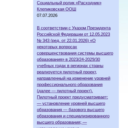
Социальный ролик «Расходник»
Клепиковская ООШ
07.07.2026
В соответствии с Указом Президента
Российской Федерации от 12.05.2023
№ 343 (ред. от 22.01.2026) «О
некоторых вопросах
совершенствования системы высшего
образования» в 2023/24-2029/30
учебных годах в регионах страны
реализуется пилотный проект,
направленный на изменение уровней
профессионального образования
(далее — пилотный проект).
Пилотный проект предусматривает:
— установление уровней высшего
образования — базового высшего
образования и специализированного
высшего образования; —