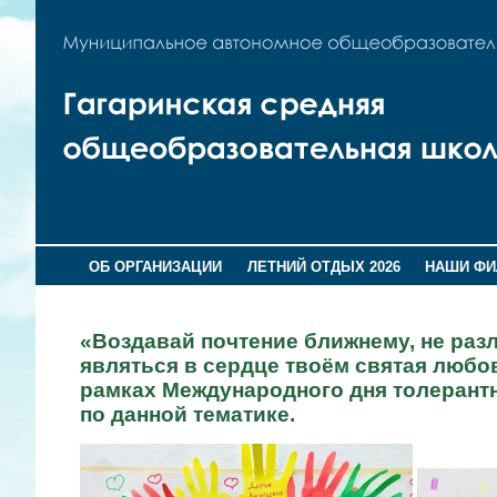
ОБ ОРГАНИЗАЦИИ
ЛЕТНИЙ ОТДЫХ 2026
НАШИ Ф
«Воздавай почтение ближнему, не разл
являться в сердце твоём святая любо
рамках Международного дня толерантн
по данной тематике.