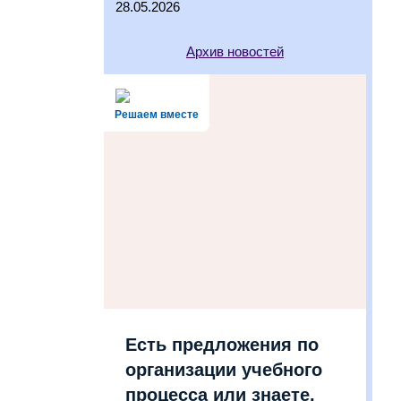
28.05.2026
Архив новостей
Решаем вместе
Есть предложения по
организации учебного
процесса или знаете,