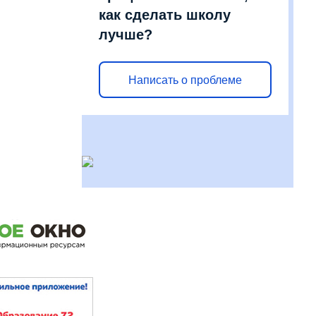
как сделать школу
лучше?
Написать о проблеме