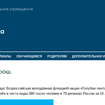
ИЛИАЛЫ
ОБУЧАЮЩИМСЯ
РОДИТЕЛЯМ
ДОПОЛНИТЕЛЬНАЯ 
 ООШ.
ходит Всероссийская молодёжная флешмоб-акция «Голубая лент
е в честь воды:380 тысяч человек в 70 регионах России за 10 