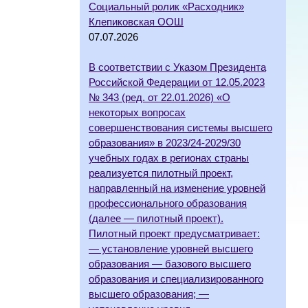
Социальный ролик «Расходник»
Клепиковская ООШ
07.07.2026
В соответствии с Указом Президента
Российской Федерации от 12.05.2023
№ 343 (ред. от 22.01.2026) «О
некоторых вопросах
совершенствования системы высшего
образования» в 2023/24-2029/30
учебных годах в регионах страны
реализуется пилотный проект,
направленный на изменение уровней
профессионального образования
(далее — пилотный проект).
Пилотный проект предусматривает:
— установление уровней высшего
образования — базового высшего
образования и специализированного
высшего образования; —