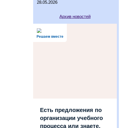
28.05.2026
Архив новостей
Решаем вместе
Есть предложения по
организации учебного
процесса или знаете,