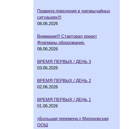
Правила поведения в чрезвычайных
ситуациях!!!
08.06.2026
Внимание!!! Стартовал проект
Флагманы образования.
08.06.2026
ВРЕМЯ ПЕРВЫХ / ДЕНЬ 3
03.06.2026
ВРЕМЯ ПЕРВЫХ / ДЕНЬ 2
02.06.2026
ВРЕМЯ ПЕРВЫХ / ДЕНЬ 1
01.06.2026
«Большая перемена.» Мизоновская
ООШ