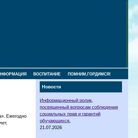
ИНФОРМАЦИЯ
ВОСПИТАНИЕ
ПОМНИМ,ГОРДИМСЯ!
Новости
Информационный ролик,
посвященный вопросам соблюдения
социальных прав и гарантий
а». Ежегодно
обучающихся.
лет.
21.07.2026