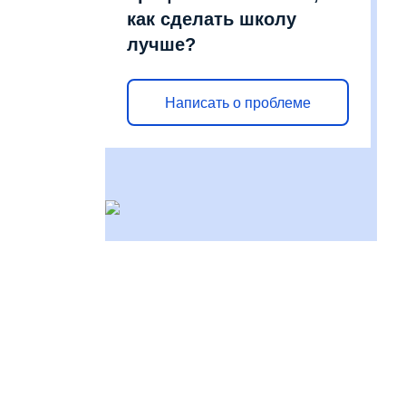
как сделать школу
лучше?
Написать о проблеме