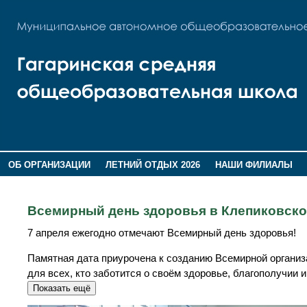
ОБ ОРГАНИЗАЦИИ
ЛЕТНИЙ ОТДЫХ 2026
НАШИ ФИЛИАЛЫ
ВОСПИТАНИЕ
ПОМНИМ,ГОРДИМСЯ!
Всемирный день здоровья в Клепиковск
7 апреля ежегодно отмечают Всемирный день здоровья!
Памятная дата приурочена к созданию Всемирной организа
для всех, кто заботится о своём здоровье, благополучии и
Показать ещё