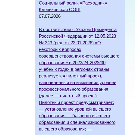
Социальный ролик «Расходник»
Клепиковская ООШ
07.07.2026
В соответствии с Указом Президента
Российской Федерации от 12.05.2023
№ 343 (ред. от 22.01.2026) «О
некоторых вопросах
совершенствования системы высшего
образования» в 2023/24-2029/30
учебных годах в регионах страны
реализуется пилотный проект,
направленный на изменение уровней
профессионального образования
(далее — пилотный проект).
Пилотный проект предусматривает:
— установление уровней высшего
образования — базового высшего
образования и специализированного
высшего образования; —