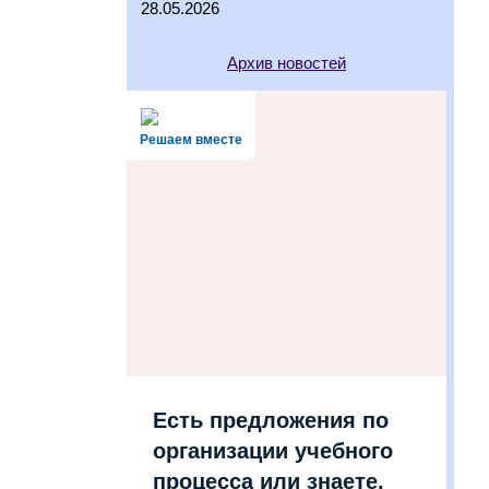
28.05.2026
Архив новостей
Решаем вместе
Есть предложения по
организации учебного
процесса или знаете,