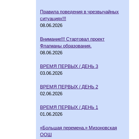
Правила поведения в чрезвычайных
ситуациях!!!
08.06.2026
Внимание!!! Стартовал проект
Флагманы образования.
08.06.2026
ВРЕМЯ ПЕРВЫХ / ДЕНЬ 3
03.06.2026
ВРЕМЯ ПЕРВЫХ / ДЕНЬ 2
02.06.2026
ВРЕМЯ ПЕРВЫХ / ДЕНЬ 1
01.06.2026
«Большая перемена.» Мизоновская
ООШ