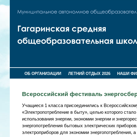
ОБ ОРГАНИЗАЦИИ
ЛЕТНИЙ ОТДЫХ 2026
НАШИ Ф
Всероссийский фестиваль энергосб
Учащиеся 1 класса присоединились к Всероссийском
«Электропотребление в быту», целью которого стало
использования энергии, экономии энергии и энергор
энергопотребления бытовых электрических приборов,
электроприборов для экономии энергопотребления, а