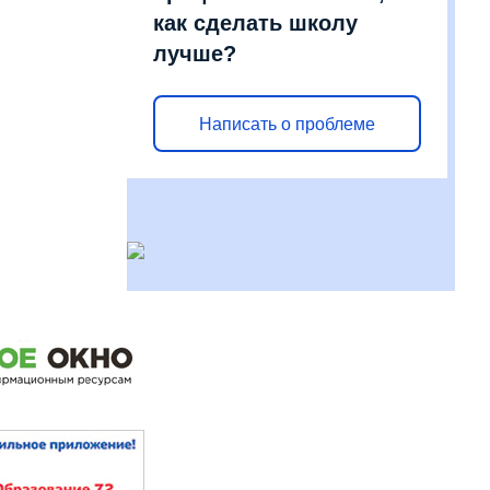
как сделать школу
лучше?
Написать о проблеме