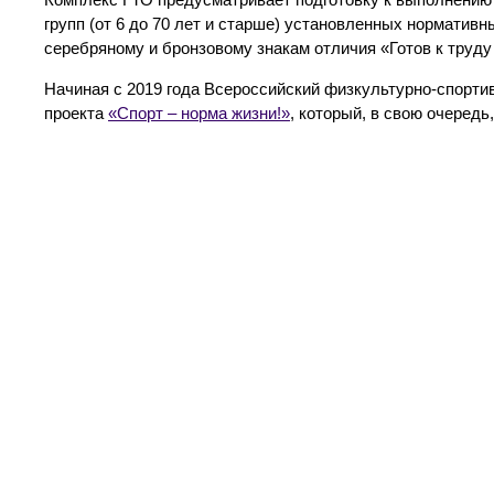
групп (от 6 до 70 лет и старше) установленных норматив
серебряному и бронзовому знакам отличия «Готов к труду 
Начиная с 2019 года Всероссийский физкультурно-спорти
проекта
«Спорт – норма жизни!»
, который, в свою очередь