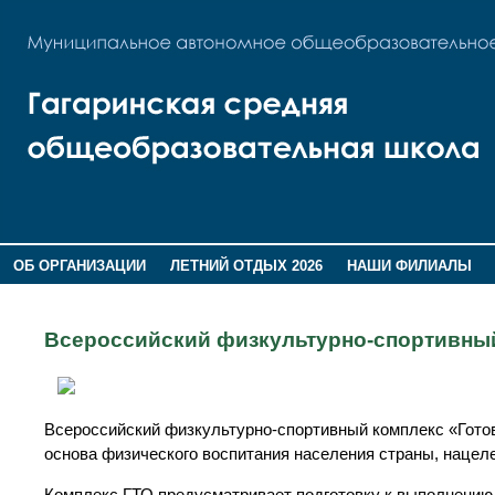
ОБ ОРГАНИЗАЦИИ
ЛЕТНИЙ ОТДЫХ 2026
НАШИ ФИЛИАЛЫ
ВОСПИТАНИЕ
ПОМНИМ,ГОРДИМСЯ!
Всероссийский физкультурно-спортивны
Всероссийский физкультурно-спортивный комплекс «Готов
основа физического воспитания населения страны, нацеле
Комплекс ГТО предусматривает подготовку к выполнению