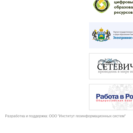
Разработка и поддержка: ООО "Институт геоинформационных систем"