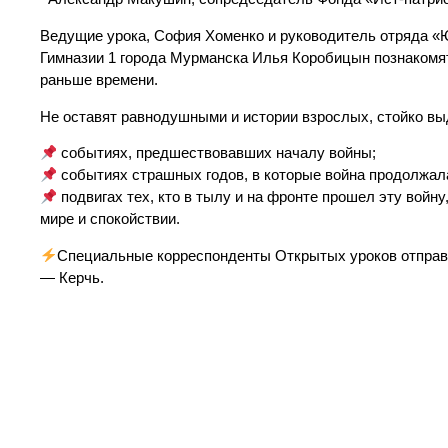
Ведущие урока, София Хоменко и руководитель отряда 
Гимназии 1 города Мурманска Илья Коробицын познакомят
раньше времени.
Не оставят равнодушными и истории взрослых, стойко вы
событиях, предшествовавших началу войны;
событиях страшных годов, в которые война продолжал
подвигах тех, кто в тылу и на фронте прошел эту войн
мире и спокойствии.
Специальные корреспонденты Открытых уроков отправят
— Керчь.