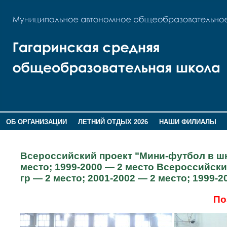
ОБ ОРГАНИЗАЦИИ
ЛЕТНИЙ ОТДЫХ 2026
НАШИ ФИЛИАЛЫ
ВОСПИТАНИЕ
ПОМНИМ,ГОРДИМСЯ!
Всероссийский проект "Мини-футбол в шко
место; 1999-2000 — 2 место Всероссийск
гр — 2 место; 2001-2002 — 2 место; 1999-2
По