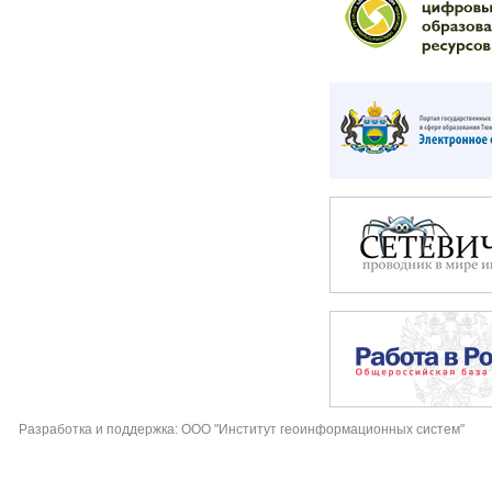
Разработка и поддержка: ООО "Институт геоинформационных систем"