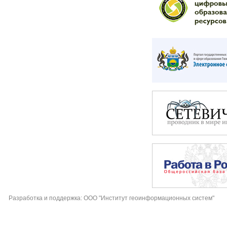
Разработка и поддержка: ООО "Институт геоинформационных систем"