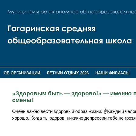
ОБ ОРГАНИЗАЦИИ
ЛЕТНИЙ ОТДЫХ 2026
НАШИ ФИЛИАЛЫ
ВОСПИТАНИЕ
ПОМНИМ,ГОРДИМСЯ!
«Здоровым быть — здорово!» — именно п
смены!
Очень важно вести здоровый образ жизни. ☝Каждый челов
хорошо. Когда ты здоров, никакие депрессии тебе не грозя