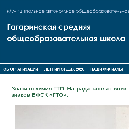
ОБ ОРГАНИЗАЦИИ
ЛЕТНИЙ ОТДЫХ 2026
НАШИ ФИЛИАЛЫ
ВОСПИТАНИЕ
ПОМНИМ,ГОРДИМСЯ!
Знаки отличия ГТО. Награда нашла своих
знаков ВФСК «ГТО».