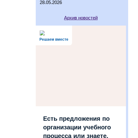
28.05.2026
Архив новостей
Решаем вместе
Есть предложения по
организации учебного
процесса или знаете,