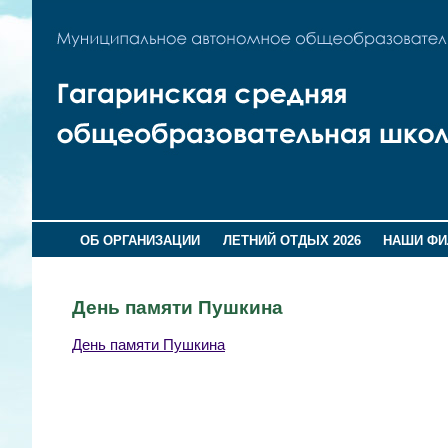
ОБ ОРГАНИЗАЦИИ
ЛЕТНИЙ ОТДЫХ 2026
НАШИ Ф
День памяти Пушкина
День памяти Пушкина