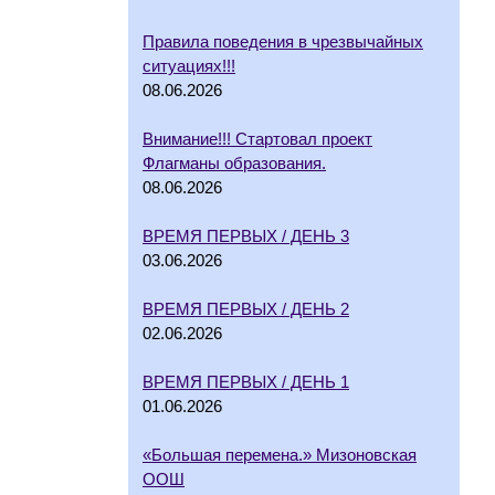
Правила поведения в чрезвычайных
ситуациях!!!
08.06.2026
Внимание!!! Стартовал проект
Флагманы образования.
08.06.2026
ВРЕМЯ ПЕРВЫХ / ДЕНЬ 3
03.06.2026
ВРЕМЯ ПЕРВЫХ / ДЕНЬ 2
02.06.2026
ВРЕМЯ ПЕРВЫХ / ДЕНЬ 1
01.06.2026
«Большая перемена.» Мизоновская
ООШ