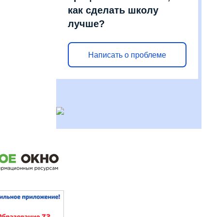
как сделать школу
лучше?
Написать о проблеме