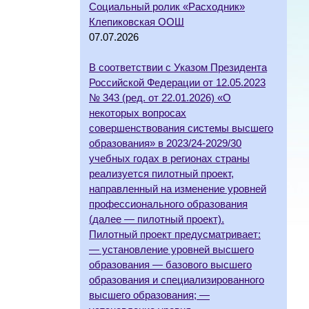
Социальный ролик «Расходник»
Клепиковская ООШ
07.07.2026
В соответствии с Указом Президента
Российской Федерации от 12.05.2023
№ 343 (ред. от 22.01.2026) «О
некоторых вопросах
совершенствования системы высшего
образования» в 2023/24-2029/30
учебных годах в регионах страны
реализуется пилотный проект,
направленный на изменение уровней
профессионального образования
(далее — пилотный проект).
Пилотный проект предусматривает:
— установление уровней высшего
образования — базового высшего
образования и специализированного
высшего образования; —