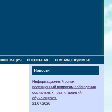
ИНФОРМАЦИЯ
ВОСПИТАНИЕ
ПОМНИМ,ГОРДИМСЯ!
Новости
Информационный ролик,
посвященный вопросам соблюдения
социальных прав и гарантий
обучающихся.
21.07.2026