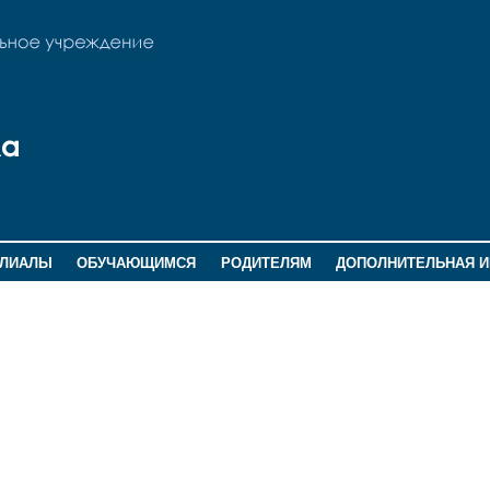
ИЛИАЛЫ
ОБУЧАЮЩИМСЯ
РОДИТЕЛЯМ
ДОПОЛНИТЕЛЬНАЯ 