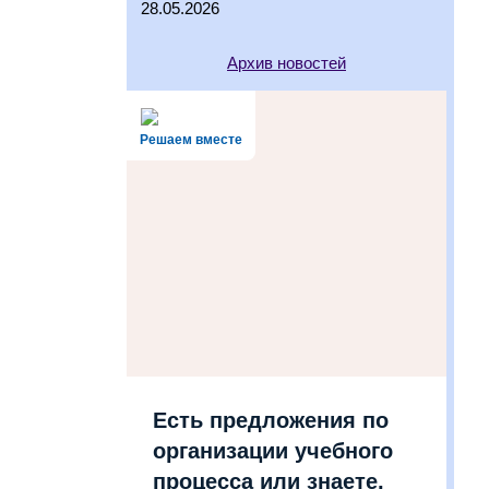
28.05.2026
Архив новостей
Решаем вместе
Есть предложения по
организации учебного
процесса или знаете,