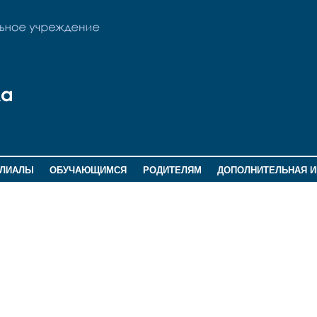
ИЛИАЛЫ
ОБУЧАЮЩИМСЯ
РОДИТЕЛЯМ
ДОПОЛНИТЕЛЬНАЯ 