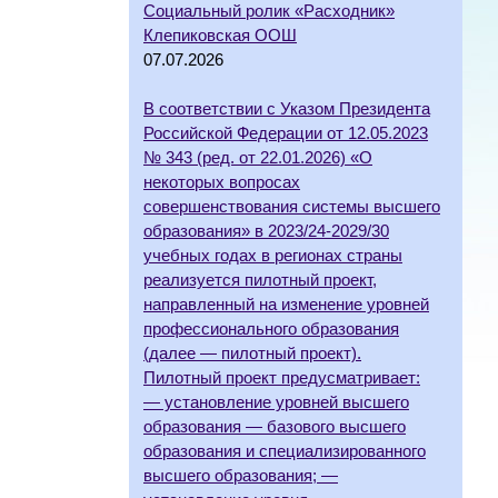
Социальный ролик «Расходник»
Клепиковская ООШ
07.07.2026
В соответствии с Указом Президента
Российской Федерации от 12.05.2023
№ 343 (ред. от 22.01.2026) «О
некоторых вопросах
совершенствования системы высшего
образования» в 2023/24-2029/30
учебных годах в регионах страны
реализуется пилотный проект,
направленный на изменение уровней
профессионального образования
(далее — пилотный проект).
Пилотный проект предусматривает:
— установление уровней высшего
образования — базового высшего
образования и специализированного
высшего образования; —