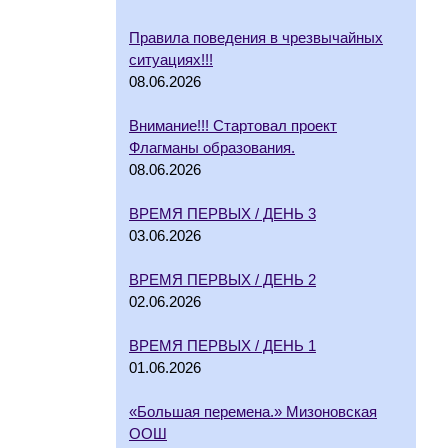
Правила поведения в чрезвычайных
ситуациях!!!
08.06.2026
Внимание!!! Стартовал проект
Флагманы образования.
08.06.2026
ВРЕМЯ ПЕРВЫХ / ДЕНЬ 3
03.06.2026
ВРЕМЯ ПЕРВЫХ / ДЕНЬ 2
02.06.2026
ВРЕМЯ ПЕРВЫХ / ДЕНЬ 1
01.06.2026
«Большая перемена.» Мизоновская
ООШ