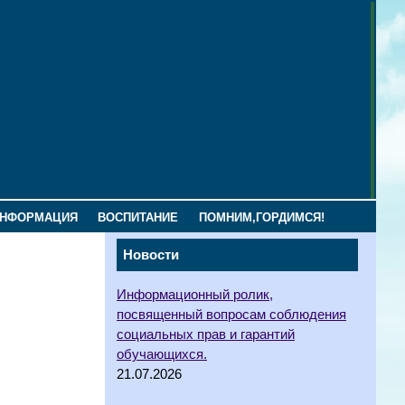
ИНФОРМАЦИЯ
ВОСПИТАНИЕ
ПОМНИМ,ГОРДИМСЯ!
Новости
Информационный ролик,
посвященный вопросам соблюдения
социальных прав и гарантий
обучающихся.
21.07.2026