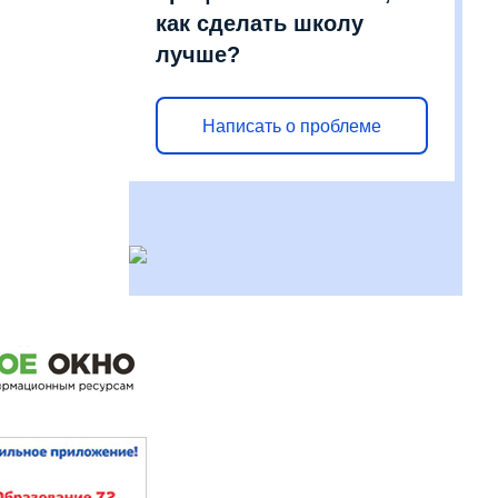
как сделать школу
лучше?
Написать о проблеме