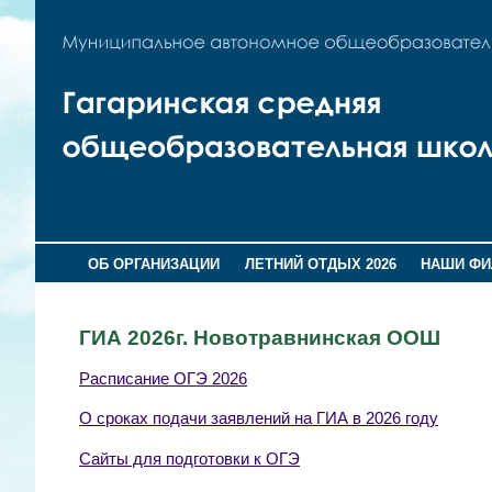
ОБ ОРГАНИЗАЦИИ
ЛЕТНИЙ ОТДЫХ 2026
НАШИ Ф
ГИА 2026г. Новотравнинская ООШ
Расписание ОГЭ 2026
О сроках подачи заявлений на ГИА в 2026 году
Сайты для подготовки к ОГЭ