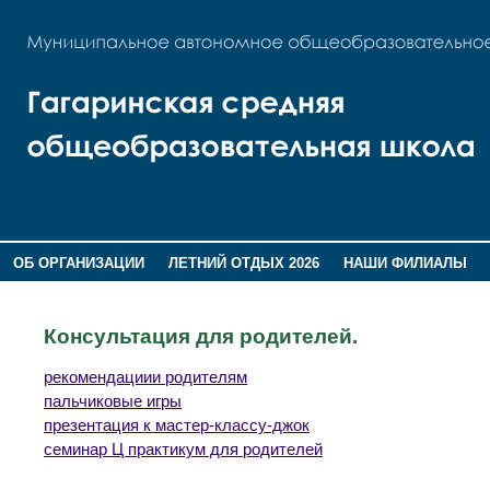
ОБ ОРГАНИЗАЦИИ
ЛЕТНИЙ ОТДЫХ 2026
НАШИ ФИЛИАЛЫ
ВОСПИТАНИЕ
ПОМНИМ,ГОРДИМСЯ!
Консультация для родителей.
рекомендациии родителям
пальчиковые игры
презентация к мастер-классу-джок
семинар Ц практикум для родителей